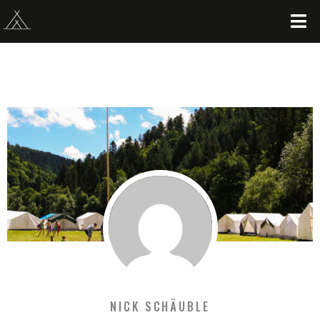
NICK SCHÄUBLE