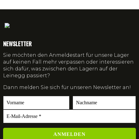
NEWSLETTER
Sie möchten den Anmeldestart für unsere Lager
auf keinen Fall mehr verpassen oder interessieren
sich dafür, was zwischen den Lagern auf der
Leinegg passiert?
Dann melden Sie sich für unseren Newsletter an!