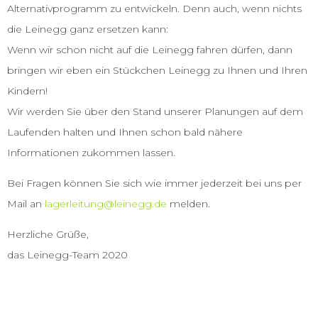
Alternativprogramm zu entwickeln. Denn auch, wenn nichts
die Leinegg ganz ersetzen kann:
Wenn wir schon nicht auf die Leinegg fahren dürfen, dann
bringen wir eben ein Stückchen Leinegg zu Ihnen und Ihren
Kindern!
Wir werden Sie über den Stand unserer Planungen auf dem
Laufenden halten und Ihnen schon bald nähere
Informationen zukommen lassen.
Bei Fragen können Sie sich wie immer jederzeit bei uns per
Mail an
lagerleitung@leinegg.de
melden.
Herzliche Grüße,
das Leinegg-Team 2020