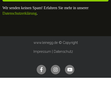
Wir senden keinen Spam! Erfahren Sie mehr in unserer
Datenschutzerklärung
.
www.leinegg.de
© Copyright
Impressum
|
Datenschutz